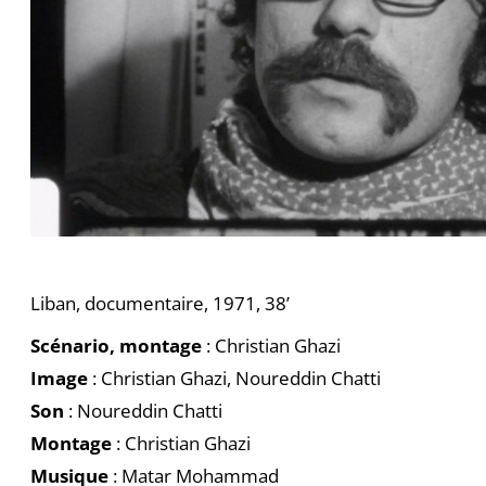
Liban, documentaire, 1971, 38’
Scénario, montage
: Christian Ghazi
Image
: Christian Ghazi, Noureddin Chatti
Son
: Noureddin Chatti
Montage
: Christian Ghazi
Musique
: Matar Mohammad