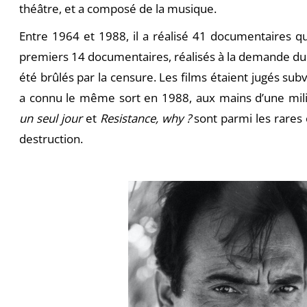
théâtre, et a composé de la musique.
Entre 1964 et 1988, il a réalisé 41 documentaires qu
premiers 14 documentaires, réalisés à la demande du
été brûlés par la censure. Les films étaient jugés subv
a connu le même sort en 1988, aux mains d’une mili
un seul jour
et
Resistance, why ?
sont parmi les rares
destruction.