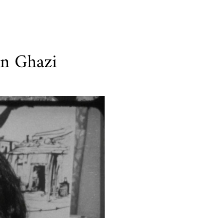
an Ghazi