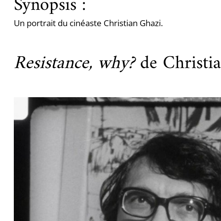
Synopsis :
Un portrait du cinéaste Christian Ghazi.
Resistance, why?
de Christi