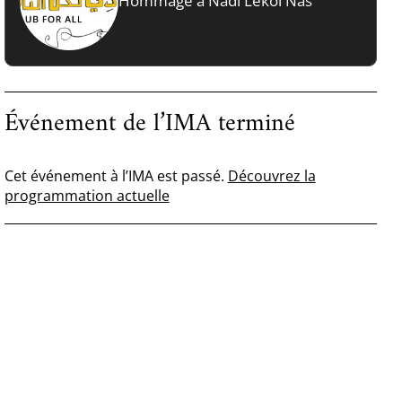
Hommage à Nadi Lekol Nas
Événement de l’IMA terminé
Cet événement à l’IMA est passé.
Découvrez la
programmation actuelle