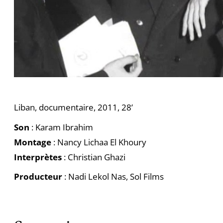
Liban, documentaire, 2011, 28’
Son
: Karam Ibrahim
Montage
: Nancy Lichaa El Khoury
Interprètes
: Christian Ghazi
Producteur
: Nadi Lekol Nas, Sol Films