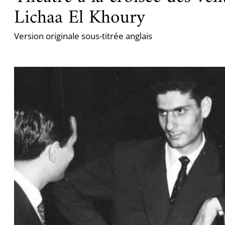
Lichaa El Khoury
Version originale sous-titrée anglais