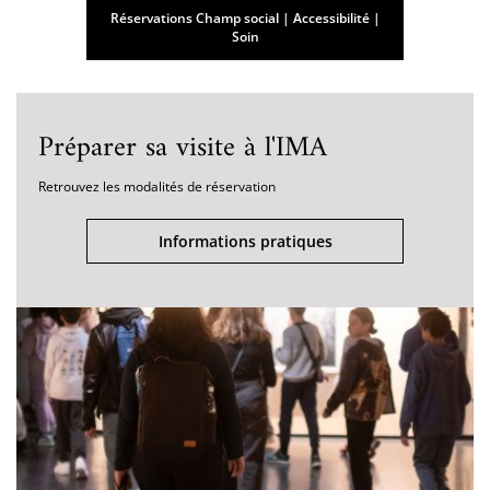
Réservations Champ social | Accessibilité |
Soin
Préparer sa visite à l'IMA
Retrouvez les modalités de réservation
Informations pratiques