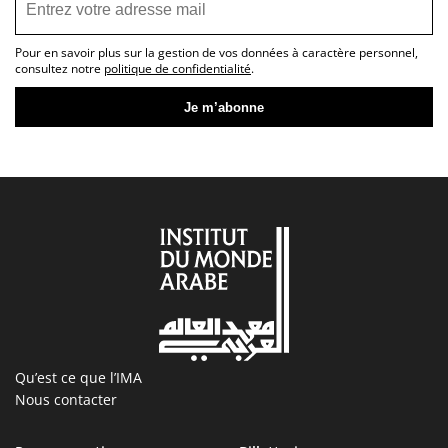
Pour en savoir plus sur la gestion de vos données à caractère personnel,
consultez notre
politique de confidentialité
.
Qu’est ce que l’IMA
Nous contacter