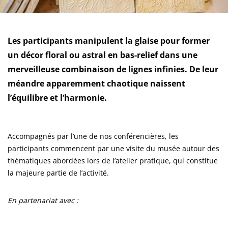
Les participants manipulent la glaise pour former
un décor floral ou astral en bas-relief dans une
merveilleuse combinaison de lignes infinies. De leur
méandre apparemment chaotique naissent
l’équilibre et l’harmonie.
Accompagnés par l’une de nos conférencières, les
participants commencent par une visite du musée autour des
thématiques abordées lors de l’atelier pratique, qui constitue
la majeure partie de l’activité.
En partenariat avec :