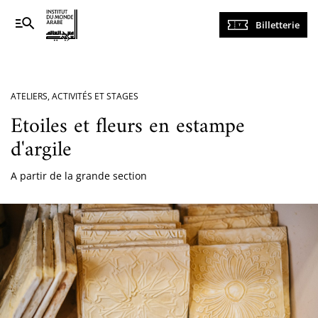
Navigation
Billetterie
principale
ATELIERS, ACTIVITÉS ET STAGES
Etoiles et fleurs en estampe
d'argile
A partir de la grande section