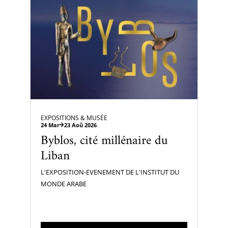
EXPOSITIONS & MUSÉE
24 Mar
23 Aoû 2026
Byblos, cité millénaire du
Liban
L'EXPOSITION-EVENEMENT DE L'INSTITUT DU
MONDE ARABE