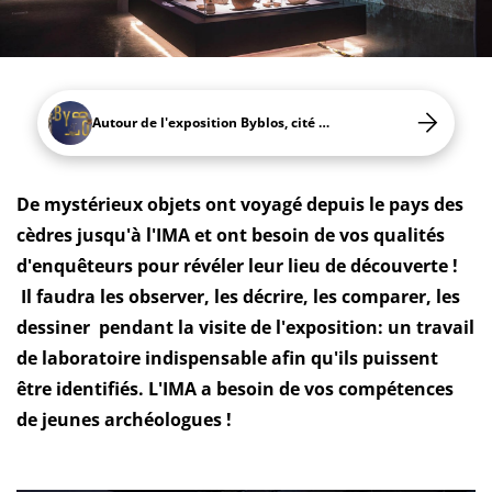
Autour de l'exposition Byblos, cité millénaire du Liban
De mystérieux objets ont voyagé depuis le pays des
cèdres jusqu'à l'IMA et ont besoin de vos qualités
d'enquêteurs pour révéler leur lieu de découverte !
Il faudra les observer, les décrire, les comparer, les
dessiner pendant la visite de l'exposition: un travail
de laboratoire indispensable afin qu'ils puissent
être identifiés. L'IMA a besoin de vos compétences
de jeunes archéologues !