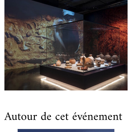
Autour de cet événement