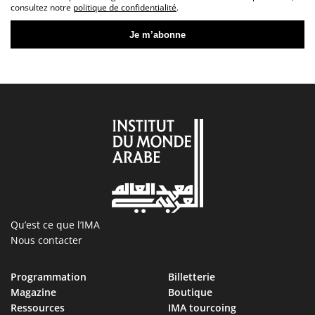
consultez notre
politique de confidentialité
.
Qu’est ce que l’IMA
Nous contacter
Programmation
Billetterie
Magazine
Boutique
Ressources
IMA tourcoing