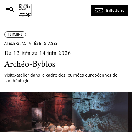
Navigation
Billetterie
principale
TERMINÉ
ATELIERS, ACTIVITÉS ET STAGES
Du 13 juin au 14 juin 2026
Archéo-Byblos
Visite-atelier dans le cadre des journées européennes de
l'archéologie