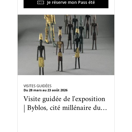
Je réserve mon Pass été
VISITES GUIDÉES
Du 28 mars au 23 août 2026
Visite guidée de l'exposition
| Byblos, cité millénaire du
Liban