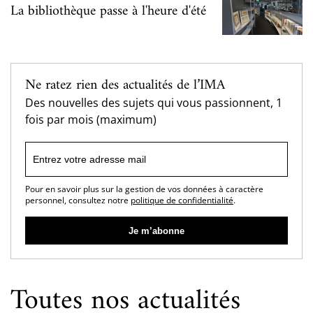
La bibliothèque passe à l'heure d'été
Ne ratez rien des actualités de l’IMA
Des nouvelles des sujets qui vous passionnent, 1
fois par mois (maximum)
Pour en savoir plus sur la gestion de vos données à caractère
personnel, consultez notre
politique de confidentialité
.
Toutes nos actualités