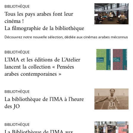
BIBLIOTHÈQUE
Tous les pays arabes font leur
cinéma !
La filmographie de la bibliothèque
Découvrez notre nouvelle sélection, dédiée aux cinémas arabes méconnus
BIBLIOTHÈQUE
L'IMA et les éditions de L'Atelier
lancent la collection « Pensées
arabes contemporaines »
BIBLIOTHÈQUE
La bibliothèque de l'IMA à l'heure
des JO
BIBLIOTHÈQUE
La Bibliothèque de l'IMA aux