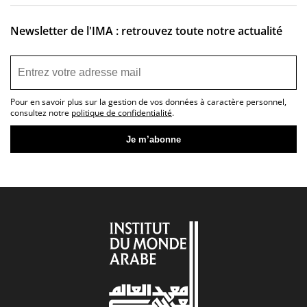
Newsletter de l'IMA : retrouvez toute notre actualité
Pour en savoir plus sur la gestion de vos données à caractère personnel,
consultez notre
politique de confidentialité
.