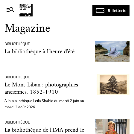
Navigation
Billetterie
principale
Magazine
BIBLIOTHÈQUE
La bibliothèque à l'heure d'été
BIBLIOTHÈQUE
Le Mont-Liban : photographies
anciennes, 1852-1910
A la bibliothèque Leïla Shahid du mardi 2 juin au
mardi 2 août 2026
BIBLIOTHÈQUE
La bibliothèque de l'IMA prend le