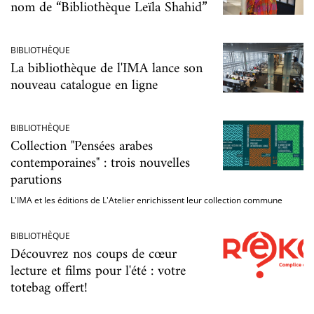
nom de “Bibliothèque Leïla Shahid”
BIBLIOTHÈQUE
La bibliothèque de l'IMA lance son
nouveau catalogue en ligne
BIBLIOTHÈQUE
Collection "Pensées arabes
contemporaines" : trois nouvelles
parutions
L'IMA et les éditions de L'Atelier enrichissent leur collection commune
BIBLIOTHÈQUE
Découvrez nos coups de cœur
lecture et films pour l'été : votre
totebag offert!