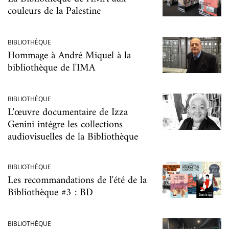
couleurs de la Palestine
BIBLIOTHÈQUE
Hommage à André Miquel à la
bibliothèque de l'IMA
BIBLIOTHÈQUE
L'œuvre documentaire de Izza
Genini intégre les collections
audiovisuelles de la Bibliothèque
BIBLIOTHÈQUE
Les recommandations de l'été de la
Bibliothèque #3 : BD
BIBLIOTHÈQUE