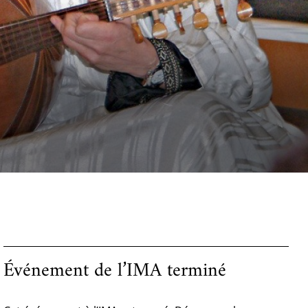
Événement de l’IMA terminé