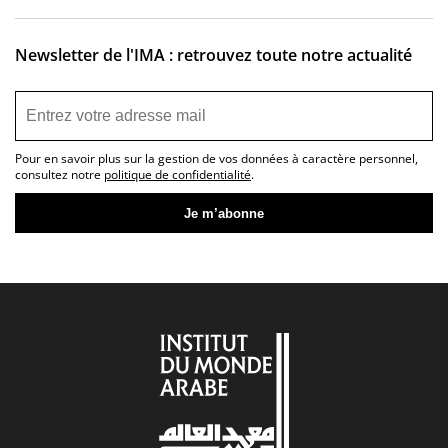
Newsletter de l'IMA : retrouvez toute notre actualité
Pour en savoir plus sur la gestion de vos données à caractère personnel,
consultez notre
politique de confidentialité
.