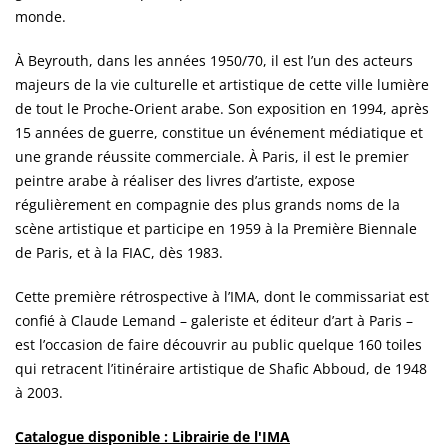
monde.
À Beyrouth, dans les années 1950/70, il est l’un des acteurs
majeurs de la vie culturelle et artistique de cette ville lumière
de tout le Proche-Orient arabe. Son exposition en 1994, après
15 années de guerre, constitue un événement médiatique et
une grande réussite commerciale. À Paris, il est le premier
peintre arabe à réaliser des livres d’artiste, expose
régulièrement en compagnie des plus grands noms de la
scène artistique et participe en 1959 à la Première Biennale
de Paris, et à la FIAC, dès 1983.
Cette première rétrospective à l’IMA, dont le commissariat est
confié à Claude Lemand – galeriste et éditeur d’art à Paris –
est l’occasion de faire découvrir au public quelque 160 toiles
qui retracent l’itinéraire artistique de Shafic Abboud, de 1948
à 2003.
Catalogue disponible : Librairie de l'IMA