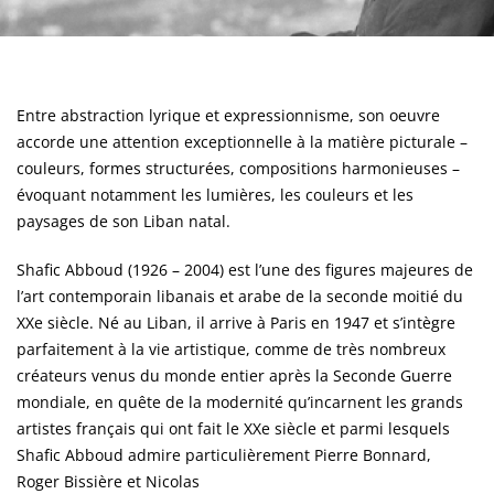
Entre abstraction lyrique et expressionnisme, son oeuvre
accorde une attention exceptionnelle à la matière picturale –
couleurs, formes structurées, compositions harmonieuses –
évoquant notamment les lumières, les couleurs et les
paysages de son Liban natal.
Shafic Abboud (1926 – 2004) est l’une des figures majeures de
l’art contemporain libanais et arabe de la seconde moitié du
XXe siècle. Né au Liban, il arrive à Paris en 1947 et s’intègre
parfaitement à la vie artistique, comme de très nombreux
créateurs venus du monde entier après la Seconde Guerre
mondiale, en quête de la modernité qu’incarnent les grands
artistes français qui ont fait le XXe siècle et parmi lesquels
Shafic Abboud admire particulièrement Pierre Bonnard,
Roger Bissière et Nicolas