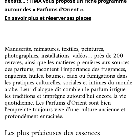
débats… : l'IMA vous propose un riche programme
autour des « Parfums d'Orient ».
En savoir plus et réserver ses places
Manuscrits, miniatures, textiles, peintures,
photographies, installations, vidéos… près de 200
œuvres, ainsi que les matières premières aux sources
des parfums, racontent l’importance des fragrances,
onguents, huiles, baumes, eaux ou fumigations dans
les pratiques culturelles, sociales et intimes du monde
arabe. Leur dialogue dit combien le parfum irrigue
les traditions et imprègne aujourd’hui encore la vie
quotidienne. Les Parfums d’Orient sont bien
l’empreinte toujours vive d’une culture ancienne et
profondément enracinée.
Les plus précieuses des essences