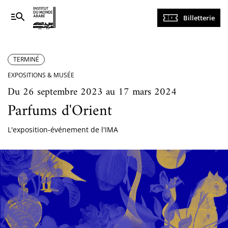
Navigation
Billetterie
principale
TERMINÉ
EXPOSITIONS & MUSÉE
Du 26 septembre 2023 au 17 mars 2024
Parfums d'Orient
L'exposition-événement de l'IMA