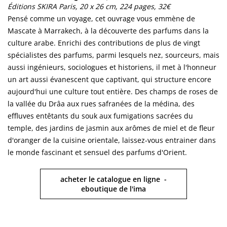
Éditions SKIRA Paris, 20 x 26 cm, 224 pages, 32€
Pensé comme un voyage, cet ouvrage vous emmène de
Mascate à Marrakech, à la découverte des parfums dans la
culture arabe. Enrichi des contributions de plus de vingt
spécialistes des parfums, parmi lesquels nez, sourceurs, mais
aussi ingénieurs, sociologues et historiens, il met à l'honneur
un art aussi évanescent que captivant, qui structure encore
aujourd'hui une culture tout entière. Des champs de roses de
la vallée du Drâa aux rues safranées de la médina, des
effluves entêtants du souk aux fumigations sacrées du
temple, des jardins de jasmin aux arômes de miel et de fleur
d'oranger de la cuisine orientale, laissez-vous entrainer dans
le monde fascinant et sensuel des parfums d'Orient.
acheter le catalogue en ligne -
eboutique de l'ima