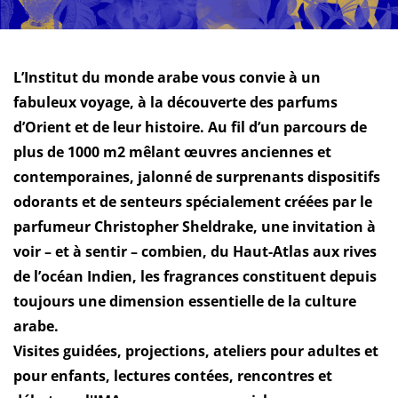
L’Institut du monde arabe vous convie à un
fabuleux voyage, à la découverte des parfums
d’Orient et de leur histoire. Au fil d’un parcours de
plus de 1000 m2 mêlant œuvres anciennes et
contemporaines, jalonné de surprenants dispositifs
odorants et de senteurs spécialement créées par le
parfumeur Christopher Sheldrake, une invitation à
voir – et à sentir – combien, du Haut-Atlas aux rives
de l’océan Indien, les fragrances constituent depuis
toujours une dimension essentielle de la culture
arabe.
Visites guidées, projections, ateliers pour adultes et
pour enfants, lectures contées, rencontres et