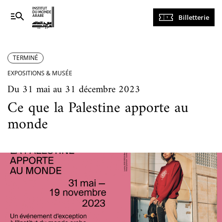
Navigation
Billetterie
principale
TERMINÉ
EXPOSITIONS & MUSÉE
Du 31 mai au 31 décembre 2023
Ce que la Palestine apporte au
monde