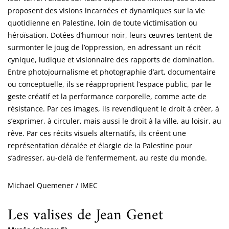
proposent des visions incarnées et dynamiques sur la vie
quotidienne en Palestine, loin de toute victimisation ou
héroïsation. Dotées d’humour noir, leurs œuvres tentent de
surmonter le joug de l’oppression, en adressant un récit
cynique, ludique et visionnaire des rapports de domination.
Entre photojournalisme et photographie d’art, documentaire
ou conceptuelle, ils se réapproprient l’espace public, par le
geste créatif et la performance corporelle, comme acte de
résistance. Par ces images, ils revendiquent le droit à créer, à
s’exprimer, à circuler, mais aussi le droit à la ville, au loisir, au
rêve. Par ces récits visuels alternatifs, ils créent une
représentation décalée et élargie de la Palestine pour
s’adresser, au-delà de l’enfermement, au reste du monde.
Michael Quemener / IMEC
Les valises de Jean Genet