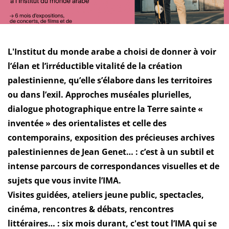
L'Institut du monde arabe a choisi de donner à voir
l’élan et l’irréductible vitalité de la création
palestinienne, qu’elle s’élabore dans les territoires
ou dans l’exil. Approches muséales plurielles,
dialogue photographique entre la Terre sainte «
inventée » des orientalistes et celle des
contemporains, exposition des précieuses archives
palestiniennes de Jean Genet… : c’est à un subtil et
intense parcours de correspondances visuelles et de
sujets que vous invite l’IMA.
Visites guidées, ateliers jeune public, spectacles,
cinéma, rencontres & débats, rencontres
littéraires… : six mois durant, c'est tout l’IMA qui se