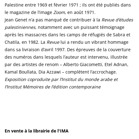
Palestine entre 1969 et février 1971 ; ils ont été publiés dans
le magazine de l’image
Zoom
, en août 1971.
Jean Genet n’a pas manqué de contribuer à la
Revue d’études
palestiniennes
, notamment avec un puissant témoignage
après les massacres dans les camps de réfugiés de Sabra et
Chatila, en 1982. La
Revue
lui a rendu un vibrant hommage
dans sa livraison d’avril 1997. Des épreuves de la couverture
des numéros dans lesquels l’auteur est intervenu, illustrée
par des artistes de renom – Alberto Giacometti, Etel Adnan,
Kamal Boullata, Dia Azzawi – complètent l’accrochage.
Exposition coproduite par l’Institut du monde arabe et
l’Institut Mémoires de l’édition contemporaine
En vente à la librairie de l'IMA