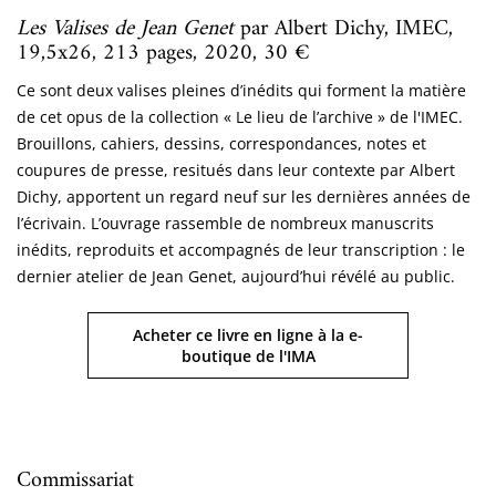
Les Valises de Jean Genet
par Albert Dichy, IMEC,
19,5x26, 213 pages, 2020, 30 €
Ce sont deux valises pleines d’inédits qui forment la matière
de cet opus de la collection « Le lieu de l’archive » de l'IMEC.
Brouillons, cahiers, dessins, correspondances, notes et
coupures de presse, resitués dans leur contexte par Albert
Dichy, apportent un regard neuf sur les dernières années de
l’écrivain. L’ouvrage rassemble de nombreux manuscrits
inédits, reproduits et accompagnés de leur transcription : le
dernier atelier de Jean Genet, aujourd’hui révélé au public.
Acheter ce livre en ligne à la e-
boutique de l'IMA
Commissariat