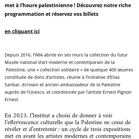
met à l’heure palestinienne ! Découvrez notre riche
programmation et réservez vos billets
en cliquant ici
Depuis 2016, l’IMA abrite en ses murs la collection du futur
Musée national d’art moderne et contemporain de la
Palestine, une « collection solidaire » de quelque 400 œuvres
constituée de dons d’artistes, réunie à l’initiative d’Elias
Sanbar, écrivain et ancien ambassadeur de la Palestine
auprès de l’Unesco, et coordonnée par l’artiste Ernest Pignon
Ernest.
En 2023, l’Institut a choisi de donner à voir
l’effervescence culturelle que la Palestine ne cesse de
révéler et d’entretenir : un cycle de trois expositions
met en avant les artistes modernes et contemporains