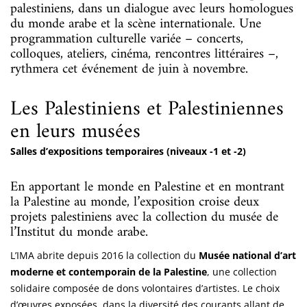
palestiniens, dans un dialogue avec leurs homologues
du monde arabe et la scène internationale. Une
programmation culturelle variée – concerts,
colloques, ateliers, cinéma, rencontres littéraires –,
rythmera cet événement de juin à novembre.
Les Palestiniens et Palestiniennes
en leurs musées
Salles d’expositions temporaires (niveaux -1 et -2)
En apportant le monde en Palestine et en montrant
la Palestine au monde, l’exposition croise deux
projets palestiniens avec la collection du musée de
l’Institut du monde arabe.
L’IMA abrite depuis 2016 la collection du
Musée national d’art
moderne et contemporain de la Palestine
, une collection
solidaire composée de dons volontaires d’artistes. Le choix
d’œuvres exposées, dans la diversité des courants allant de