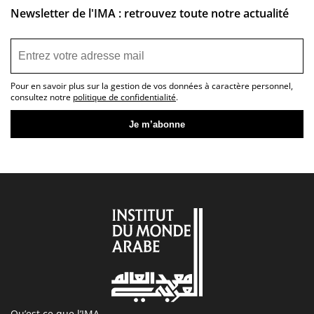
Newsletter de l'IMA : retrouvez toute notre actualité
Pour en savoir plus sur la gestion de vos données à caractère personnel,
consultez notre
politique de confidentialité
.
Qu’est ce que l’IMA