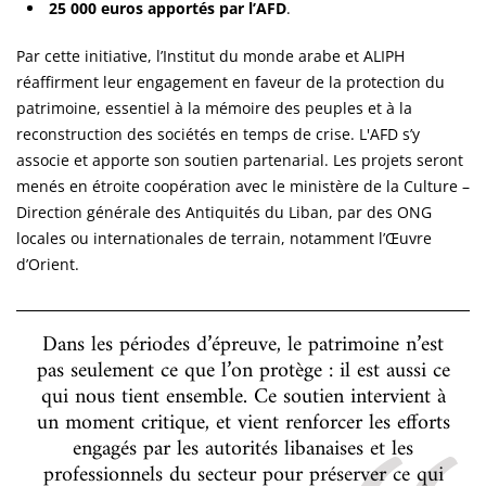
25 000 euros apportés par l’AFD
.
Par cette initiative, l’Institut du monde arabe et ALIPH
réaffirment leur engagement en faveur de la protection du
patrimoine, essentiel à la mémoire des peuples et à la
reconstruction des sociétés en temps de crise. L'AFD s’y
associe et apporte son soutien partenarial. Les projets seront
menés en étroite coopération avec le ministère de la Culture –
Direction générale des Antiquités du Liban, par des ONG
locales ou internationales de terrain, notamment l’Œuvre
d’Orient.
Dans les périodes d’épreuve, le patrimoine n’est
pas seulement ce que l’on protège : il est aussi ce
qui nous tient ensemble. Ce soutien intervient à
un moment critique, et vient renforcer les efforts
engagés par les autorités libanaises et les
professionnels du secteur pour préserver ce qui