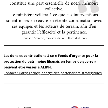
constitue une part essentielle de notre mémoire
collective.
Le ministère veillera à ce que ces interventions
soient mises en œuvre en étroite coordination avec
ses équipes et les acteurs de terrain, afin d’en
garantir l’efficacité et la pertinence.
Ghassan Salamé, ministre de la Culture du Liban
Les dons et contributions à ce « Fonds d’urgence pour la
protection du patrimoine libanais en temps de guerre »
peuvent être versés à ALIPH.
Contact : Harry Tarpey, chargé des partenariats stratégiques