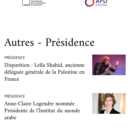
Autres - Présidence
PRÉSIDENCE
Disparition : Leïla Shahid, ancienne
déléguée générale de la Palestine en
France
PRÉSIDENCE
Anne-Claire Legendre nommée
Présidente de l’Institut du monde
arabe