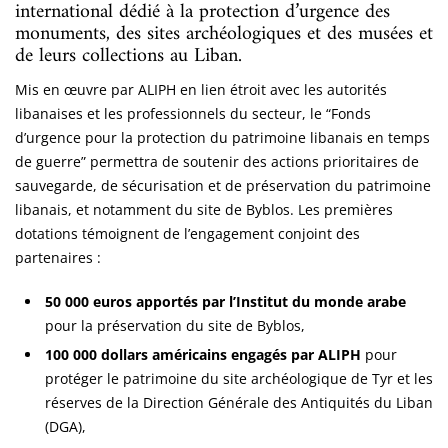
international dédié à la protection d’urgence des
monuments, des sites archéologiques et des musées et
de leurs collections au Liban.
Mis en œuvre par ALIPH en lien étroit avec les autorités
libanaises et les professionnels du secteur, le “Fonds
d’urgence pour la protection du patrimoine libanais en temps
de guerre” permettra de soutenir des actions prioritaires de
sauvegarde, de sécurisation et de préservation du patrimoine
libanais, et notamment du site de Byblos. Les premières
dotations témoignent de l’engagement conjoint des
partenaires :
50 000 euros apportés par l’Institut du monde arabe
pour la préservation du site de Byblos,
100 000 dollars américains engagés par ALIPH
pour
protéger le patrimoine du site archéologique de Tyr et les
réserves de la Direction Générale des Antiquités du Liban
(DGA),