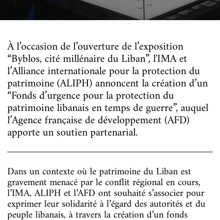
À l’occasion de l’ouverture de l’exposition
“Byblos, cité millénaire du Liban”, l'IMA et
l’Alliance internationale pour la protection du
patrimoine (ALIPH) annoncent la création d’un
“Fonds d’urgence pour la protection du
patrimoine libanais en temps de guerre”, auquel
l’Agence française de développement (AFD)
apporte un soutien partenarial.
Dans un contexte où le patrimoine du Liban est
gravement menacé par le conflit régional en cours,
l’IMA, ALIPH et l’AFD ont souhaité s’associer pour
exprimer leur solidarité à l’égard des autorités et du
peuple libanais, à travers la création d’un fonds