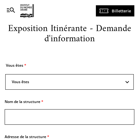
Navigation
Billetterie
principale
Exposition Itinérante - Demande
d'information
Vous êtes
Vous êtes
Vous
êtes
Nom de la structure
Adresse de la structure