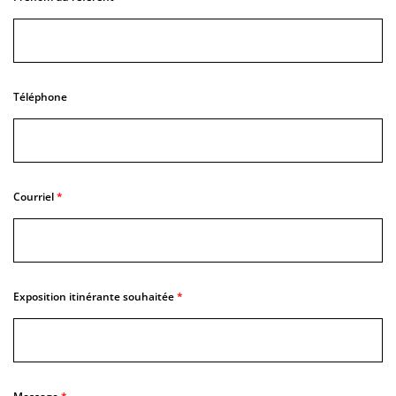
Téléphone
Courriel
Exposition itinérante souhaitée