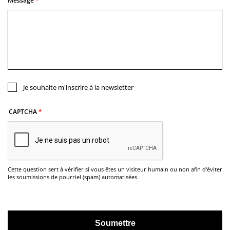
Message
Je souhaite m'inscrire à la newsletter
CAPTCHA
Cette question sert à vérifier si vous êtes un visiteur humain ou non afin d'éviter
les soumissions de pourriel (spam) automatisées.