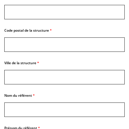
Code postal de la structure
Ville de la structure
Nom du référent
Prénom du référent