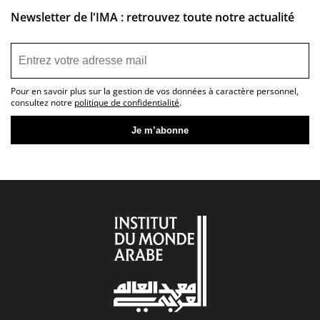
Newsletter de l'IMA : retrouvez toute notre actualité
Pour en savoir plus sur la gestion de vos données à caractère personnel,
consultez notre
politique de confidentialité
.