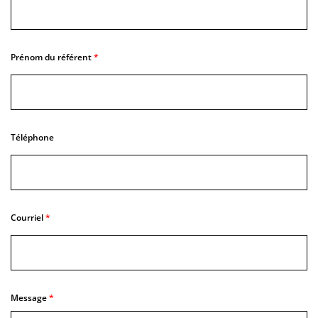
Prénom du référent
Téléphone
Courriel
Message