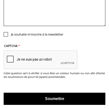
Je souhaite m'inscrire à la newsletter
CAPTCHA
Cette question sert à vérifier si vous êtes un visiteur humain ou non afin d'éviter
les soumissions de pourriel (spam) automatisées.