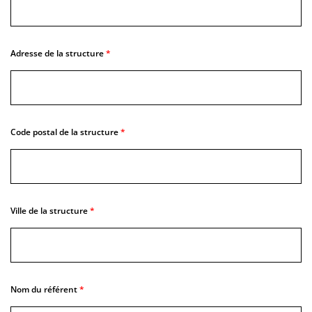
Adresse de la structure
Code postal de la structure
Ville de la structure
Nom du référent