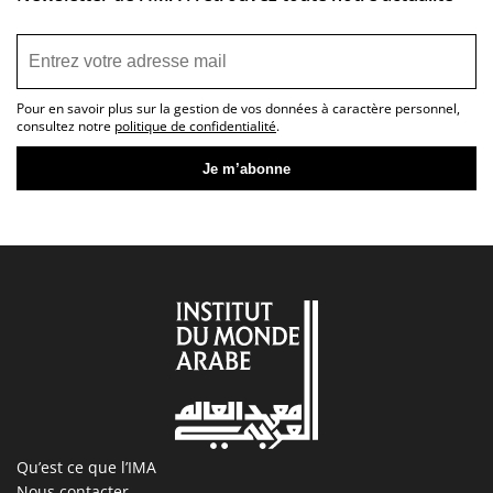
Pour en savoir plus sur la gestion de vos données à caractère personnel,
consultez notre
politique de confidentialité
.
Qu’est ce que l’IMA
Nous contacter