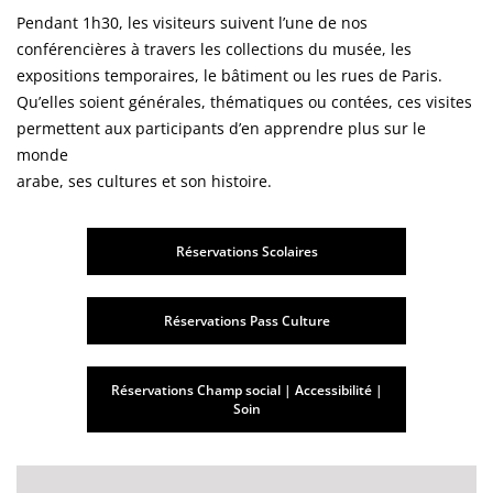
Pendant 1h30, les visiteurs suivent l’une de nos
conférencières à travers les collections du musée, les
expositions temporaires, le bâtiment ou les rues de Paris.
Qu’elles soient générales, thématiques ou contées, ces visites
permettent aux participants d’en apprendre plus sur le
monde
arabe, ses cultures et son histoire.
Réservations Scolaires
Réservations Pass Culture
Réservations Champ social | Accessibilité |
Soin