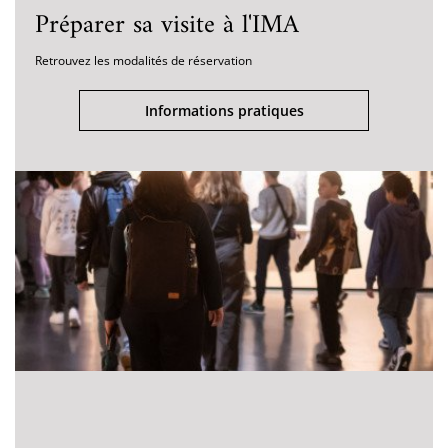
Préparer sa visite à l'IMA
Retrouvez les modalités de réservation
Informations pratiques