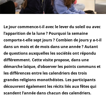
Le jour commence-t-il avec le lever du soleil ou avec
l’apparition de la lune ? Pourquoi la semaine
comporte-t-elle sept jours ? Combien de jours y a-t-il
dans un mois et de mois dans une année ? Autant
de questions auxquelles les sociétés ont répondu
différemment. Cette visite propose, dans une
démarche laïque, d’observer les points communs et
les différences entre les calendriers des trois
grandes religions monothéistes. Les participants
découvrent également les récits liés aux fêtes qui
scandent l’année dans chacun des calendriers.