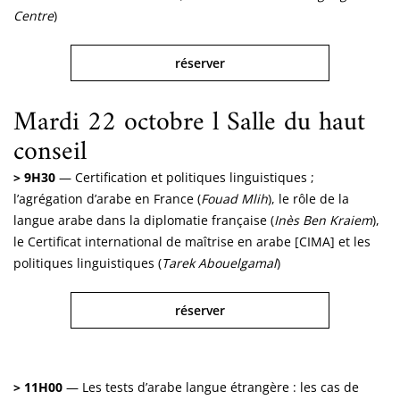
Centre
)
réserver
Mardi 22 octobre l Salle du haut
conseil
> 9H30
— Certification et politiques linguistiques ;
l’agrégation d’arabe en France (
Fouad Mlih
), le rôle de la
langue arabe dans la diplomatie française (
Inès Ben Kraiem
),
le Certificat international de maîtrise en arabe [CIMA] et les
politiques linguistiques (
Tarek Abouelgamal
)
réserver
> 11H00
— Les tests d’arabe langue étrangère : les cas de