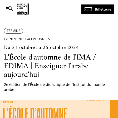
Navigation
Billetterie
principale
TERMINÉ
ÉVÉNÉMENTS EXCEPTIONNELS
Du 21 octobre au 25 octobre 2024
L'École d'automne de l'IMA /
EDIMA | Enseigner l'arabe
aujourd'hui
2e édition de l'École de didactique de l’Institut du monde
arabe