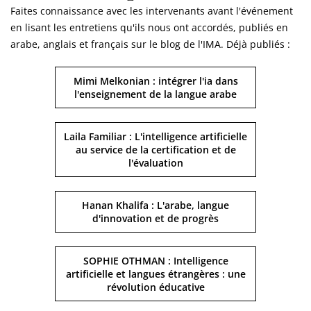
Faites connaissance avec les intervenants avant l'événement
en lisant les entretiens qu'ils nous ont accordés, publiés en
arabe, anglais et français sur le blog de l'IMA. Déjà publiés :
Mimi Melkonian : intégrer l'ia dans
l'enseignement de la langue arabe
Laila Familiar : L'intelligence artificielle
au service de la certification et de
l'évaluation
Hanan Khalifa : L'arabe, langue
d'innovation et de progrès
SOPHIE OTHMAN : Intelligence
artificielle et langues étrangères : une
révolution éducative