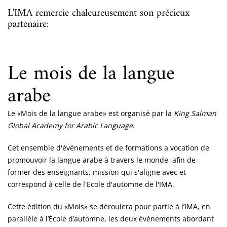
L'IMA remercie chaleureusement son précieux
partenaire:
Le mois de la langue
arabe
Le «Mois de la langue arabe» est organisé par la
King Salman
Global Academy for Arabic Language
.
Cet ensemble d'événements et de formations a vocation de
promouvoir la langue arabe à travers le monde, afin de
former des enseignants, mission qui s'aligne avec et
correspond à celle de l'Ecole d'automne de l'IMA.
Cette édition du «Mois» se déroulera pour partie à l’IMA, en
parallèle à l’École d’automne, les deux événements abordant