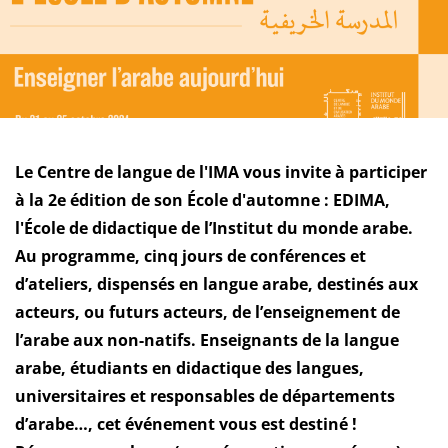
Le Centre de langue de l'IMA vous invite à participer
à la 2e édition de son École d'automne : EDIMA,
l'École de didactique de l’Institut du monde arabe.
Au programme, cinq jours de conférences et
d’ateliers, dispensés en langue arabe, destinés aux
acteurs, ou futurs acteurs, de l’enseignement de
l’arabe aux non-natifs. Enseignants de la langue
arabe, étudiants en didactique des langues,
universitaires et responsables de départements
d’arabe…, cet événement vous est destiné !