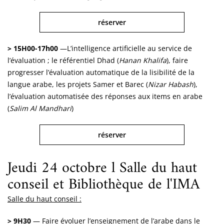
réserver
> 15H00-17h00
—L’intelligence artificielle au service de
l’évaluation ; le référentiel Dhad (
Hanan Khalifa
), faire
progresser l’évaluation automatique de la lisibilité de la
langue arabe, les projets Samer et Barec (
Nizar Habash
),
l’évaluation automatisée des réponses aux items en arabe
(
Salim Al Mandhari
)
réserver
Jeudi 24 octobre l Salle du haut
conseil et Bibliothèque de l'IMA
Salle du haut conseil :
> 9H30
— Faire évoluer l’enseignement de l’arabe dans le