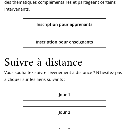
des thématiques complémentaires et partageant certains
intervenants.
Inscription pour apprenants
Inscription pour enseignants
Suivre à distance
Vous souhaitez suivre l'événement à distance ? N'hésitez pas
à cliquer sur les liens suivants :
Jour 1
Jour 2