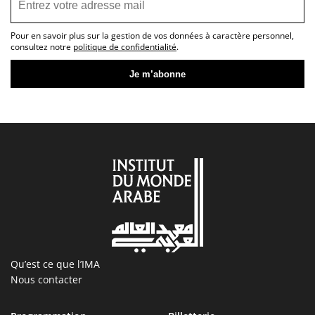
Pour en savoir plus sur la gestion de vos données à caractère personnel,
consultez notre
politique de confidentialité
.
Qu’est ce que l’IMA
Nous contacter