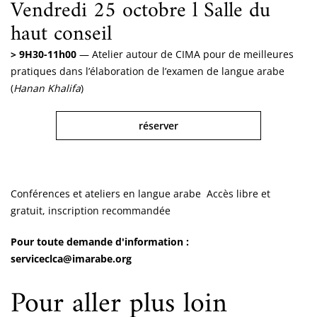
Vendredi 25 octobre l Salle du
haut conseil
> 9H30-11h00
— Atelier autour de CIMA pour de meilleures
pratiques dans l’élaboration de l’examen de langue arabe
(
Hanan Khalifa
)
réserver
Conférences et ateliers en langue arabe
Accès libre et
gratuit, inscription recommandée
Pour toute demande d'information :
serviceclca@imarabe.org
Pour aller plus loin