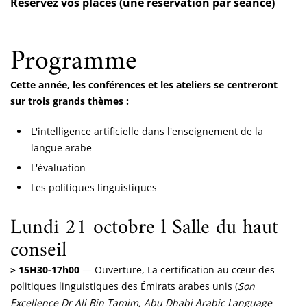
Réservez vos places (une réservation par séance)
Programme
Cette année, les conférences et les ateliers se centreront
sur trois grands thèmes :
L'intelligence artificielle dans l'enseignement de la
langue arabe
L'évaluation
Les politiques linguistiques
Lundi 21 octobre l Salle du haut
conseil
> 15H30-17h00
— Ouverture, La certification au cœur des
politiques linguistiques des Émirats arabes unis (
Son
Excellence Dr Ali Bin Tamim,
Abu Dhabi Arabic Language