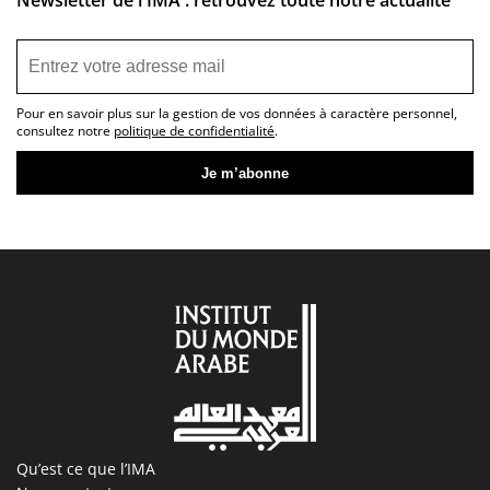
Pour en savoir plus sur la gestion de vos données à caractère personnel,
consultez notre
politique de confidentialité
.
Qu’est ce que l’IMA