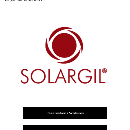
Réservations Scolaires