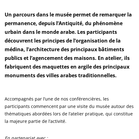
Un parcours dans le musée permet de remarquer la
permanence, depuis l’Antiquité, du phénomène
urbain dans le monde arabe. Les participants
découvrent les principes de l’organisation de la
médina, l’architecture des principaux bâtiments
publics et l’agencement des maisons. En atelier, ils
fabriquent des maquettes en argile des principaux
monuments des villes arabes traditionnelles.
Accompagnés par l’une de nos conférencières, les
participants commencent par une visite du musée autour des
thématiques abordées lors de l’atelier pratique, qui constitue
la majeure partie de l’activité.
En partenariat avec :