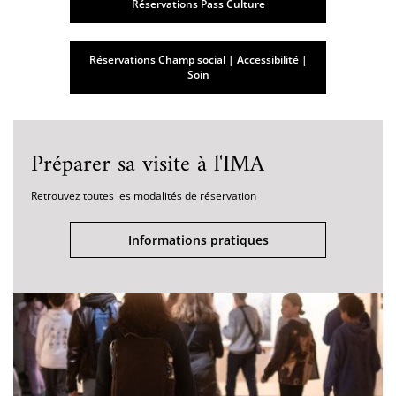
Réservations Pass Culture
Réservations Champ social | Accessibilité |
Soin
Préparer sa visite à l'IMA
Retrouvez toutes les modalités de réservation
Informations pratiques