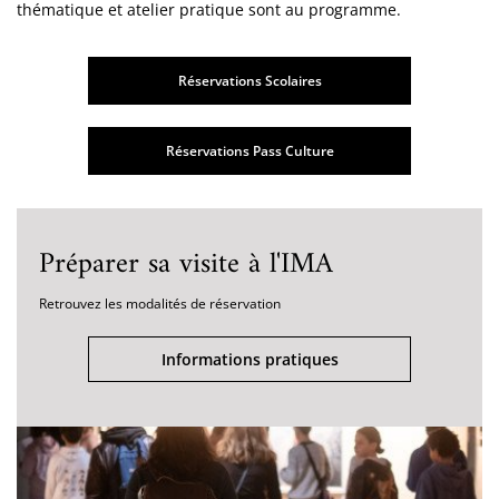
thématique et atelier pratique sont au programme.
Réservations Scolaires
Réservations Pass Culture
Préparer sa visite à l'IMA
Retrouvez les modalités de réservation
Informations pratiques