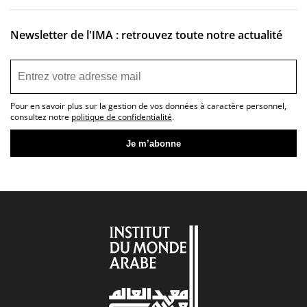
Newsletter de l'IMA : retrouvez toute notre actualité
Pour en savoir plus sur la gestion de vos données à caractère personnel,
consultez notre
politique de confidentialité
.