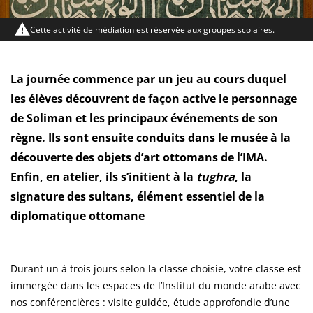
Cette activité de médiation est réservée aux groupes scolaires.
La journée commence par un jeu au cours duquel
les élèves découvrent de façon active le personnage
de Soliman et les principaux événements de son
règne. Ils sont ensuite conduits dans le musée à la
découverte des objets d’art ottomans de l’IMA.
Enfin, en atelier, ils s’initient à la
tughra
, la
signature des sultans, élément essentiel de la
diplomatique ottomane
Durant un à trois jours selon la classe choisie, votre classe est
immergée dans les espaces de l’Institut du monde arabe avec
nos conférencières : visite guidée, étude approfondie d’une