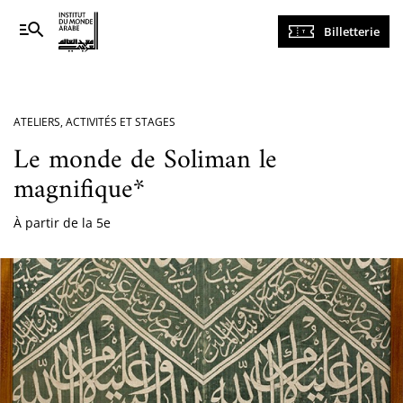
Navigation
Billetterie
principale
ATELIERS, ACTIVITÉS ET STAGES
Le monde de Soliman le
magnifique*
À partir de la 5e