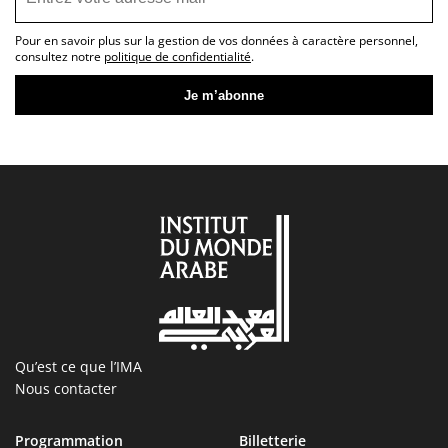
Pour en savoir plus sur la gestion de vos données à caractère personnel,
consultez notre
politique de confidentialité
.
Qu’est ce que l’IMA
Nous contacter
Programmation
Billetterie