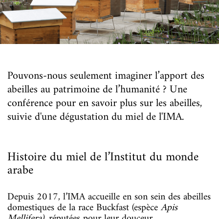
Pouvons-nous seulement imaginer l’apport des
abeilles au patrimoine de l’humanité ? Une
conférence pour en savoir plus sur les abeilles,
suivie d'une dégustation du miel de l'IMA.
Histoire du miel de l’Institut du monde
arabe
Depuis 2017, l’IMA accueille en son sein des abeilles
domestiques de la race Buckfast (espèce
Apis
Mellifera)
, réputées pour leur douceur.