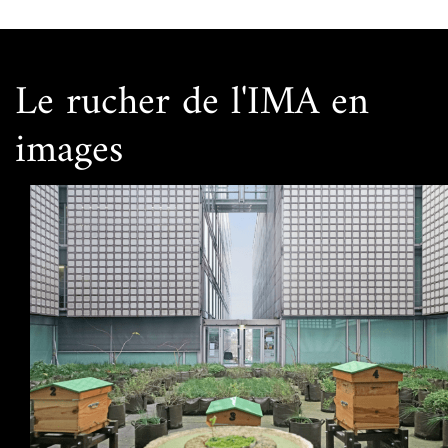
Le rucher de l'IMA en
images