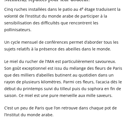
e
Cinq ruches installées dans le patio au 4
étage traduisent la
volonté de l’Institut du monde arabe de participer à la
sensibilisation des difficultés que rencontrent les
pollinisateurs.
Un cycle mensuel de conférences permet d’aborder tous les
sujets relatifs à la présence des abeilles dans le monde.
Le miel du rucher de l’IMA est particulièrement savoureux.
Son goût exceptionnel est issu du mélange des fleurs de Paris
que des milliers d’abeilles butinent au quotidien dans un
rayon de plusieurs kilomètres. Parmi ces fleurs, l’acacia dès le
début du printemps suivi du tilleul puis du sophora en fin de
saison. Ce miel est une pure merveille aux mille saveurs.
C’est un peu de Paris que l’on retrouve dans chaque pot de
l’Institut du monde arabe.